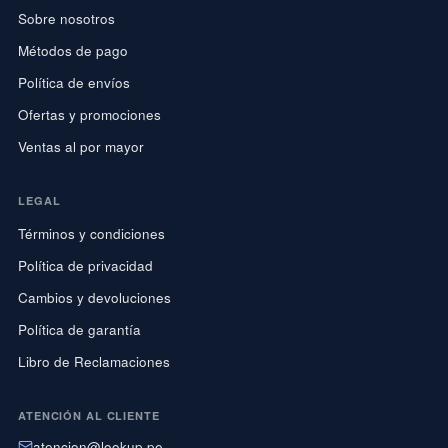
Sobre nosotros
Métodos de pago
Política de envíos
Ofertas y promociones
Ventas al por mayor
LEGAL
Términos y condiciones
Política de privacidad
Cambios y devoluciones
Política de garantía
Libro de Reclamaciones
ATENCIÓN AL CLIENTE
atencion@lookup.pe