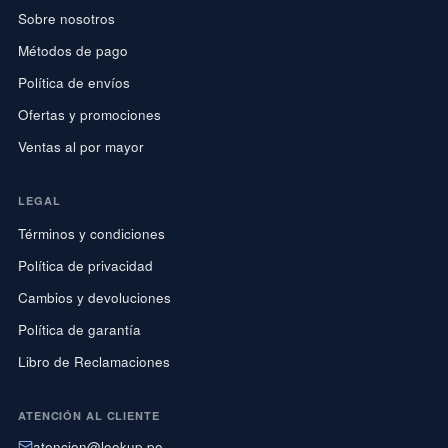
Sobre nosotros
Métodos de pago
Política de envíos
Ofertas y promociones
Ventas al por mayor
LEGAL
Términos y condiciones
Política de privacidad
Cambios y devoluciones
Política de garantía
Libro de Reclamaciones
ATENCIÓN AL CLIENTE
atencion@lookup.pe