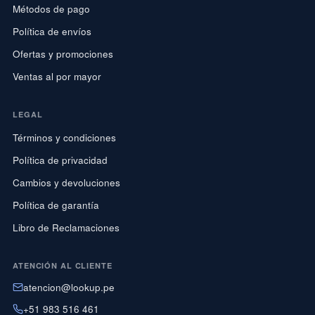
Métodos de pago
Política de envíos
Ofertas y promociones
Ventas al por mayor
LEGAL
Términos y condiciones
Política de privacidad
Cambios y devoluciones
Política de garantía
Libro de Reclamaciones
ATENCIÓN AL CLIENTE
atencion@lookup.pe
+51 983 516 461