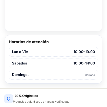
Horarios de atención
Lun a Vie
10:00–19:00
Sábados
10:00–14:00
Domingos
Cerrado
100% Originales
Productos auténticos de marcas verificadas