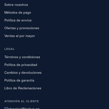
Sobre nosotros
Métodos de pago
Política de envíos
Ofertas y promociones
Ventas al por mayor
LEGAL
Términos y condiciones
Política de privacidad
Cambios y devoluciones
Política de garantía
Libro de Reclamaciones
ATENCIÓN AL CLIENTE
atencion@lookup.pe