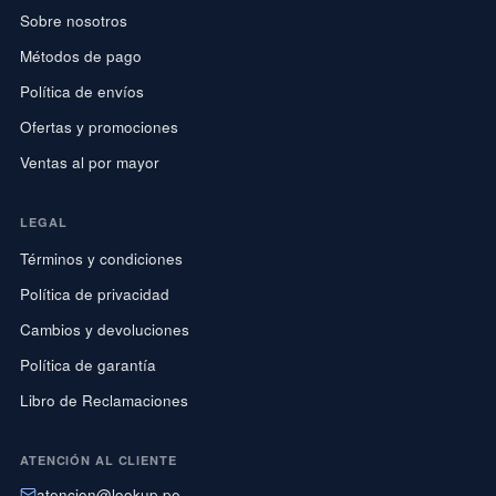
Sobre nosotros
Métodos de pago
Política de envíos
Ofertas y promociones
Ventas al por mayor
LEGAL
Términos y condiciones
Política de privacidad
Cambios y devoluciones
Política de garantía
Libro de Reclamaciones
ATENCIÓN AL CLIENTE
atencion@lookup.pe