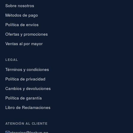
Sobre nosotros
Métodos de pago
Política de envíos
Ofertas y promociones
Ventas al por mayor
LEGAL
Términos y condiciones
Política de privacidad
Cambios y devoluciones
Política de garantía
Libro de Reclamaciones
ATENCIÓN AL CLIENTE
atencion@lookup.pe