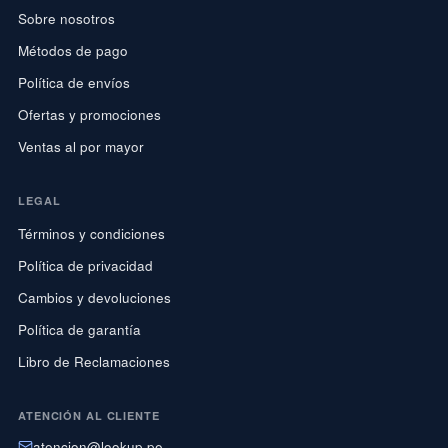
Sobre nosotros
Métodos de pago
Política de envíos
Ofertas y promociones
Ventas al por mayor
LEGAL
Términos y condiciones
Política de privacidad
Cambios y devoluciones
Política de garantía
Libro de Reclamaciones
ATENCIÓN AL CLIENTE
atencion@lookup.pe