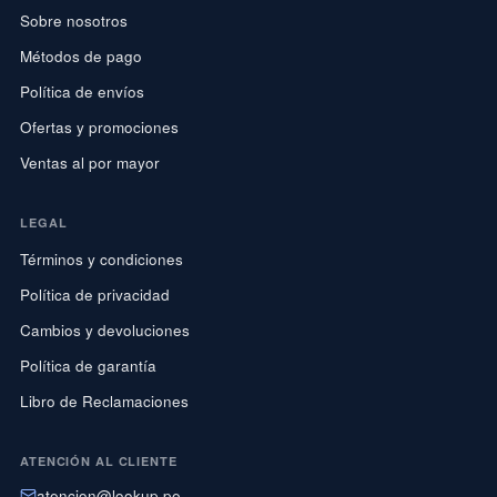
Sobre nosotros
Métodos de pago
Política de envíos
Ofertas y promociones
Ventas al por mayor
LEGAL
Términos y condiciones
Política de privacidad
Cambios y devoluciones
Política de garantía
Libro de Reclamaciones
ATENCIÓN AL CLIENTE
atencion@lookup.pe